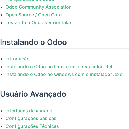
Odoo Community Association
Open Source / Open Core
Testando o Odoo sem instalar
Instalando o Odoo
Introdução
Instalando o Odoo no linux com o instalador .deb
Instalando o Odoo no windows com o instalador .exe
Usuário Avançado
Interfaces de usuário
Configurações básicas
Configurações Técnicas