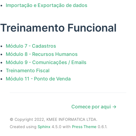
Importação e Exportação de dados
Treinamento Funcional
Módulo 7 - Cadastros
Módulo 8 - Recursos Humanos
Módulo 9 - Comunicações / Emails
Treinamento Fiscal
Módulo 11 - Ponto de Venda
Comece por aqui →
© Copyright 2022, KMEE INFORMATICA LTDA.
Created using
Sphinx
4.5.0 with
Press Theme
0.6.1.