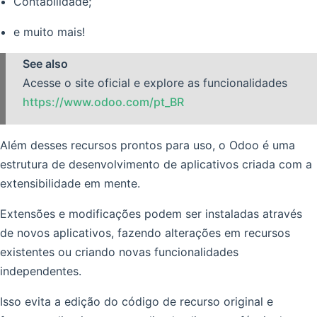
Contabilidade;
e muito mais!
See also
Acesse o site oficial e explore as funcionalidades
https://www.odoo.com/pt_BR
Além desses recursos prontos para uso, o Odoo é uma
estrutura de desenvolvimento de aplicativos criada com a
extensibilidade em mente.
Extensões e modificações podem ser instaladas através
de novos aplicativos, fazendo alterações em recursos
existentes ou criando novas funcionalidades
independentes.
Isso evita a edição do código de recurso original e