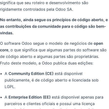
significa que seu roteiro e desenvolvimento são
rigidamente controlados pela Odoo SA.
No entanto, ainda segue os princípios de código aberto, e
as contribuições da comunidade para o código são bem-
vindas.
O software Odoo segue o modelo de negócios de
open
core
, o que significa que algumas partes do software são
de código aberto e algumas partes são proprietárias.
Fruto deste modelo, a Odoo publica duas edições:
A
Community Edition (CE)
está disponível
publicamente, é de código aberto e licenciada sob
LGPL.
A
Enterprise Edition (EE)
está disponível apenas para
parceiros e clientes oficiais e possui uma licença