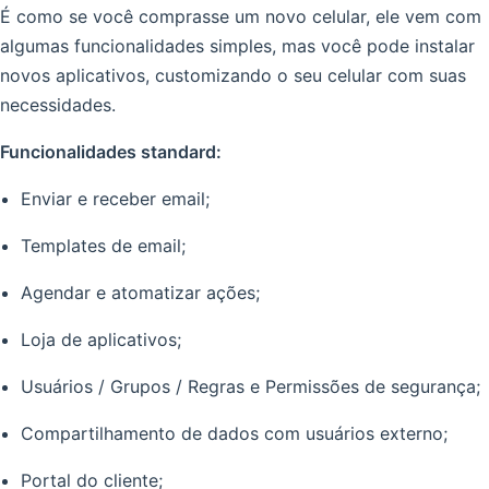
É como se você comprasse um novo celular, ele vem com
algumas funcionalidades simples, mas você pode instalar
novos aplicativos, customizando o seu celular com suas
necessidades.
Funcionalidades standard:
Enviar e receber email;
Templates de email;
Agendar e atomatizar ações;
Loja de aplicativos;
Usuários / Grupos / Regras e Permissões de segurança;
Compartilhamento de dados com usuários externo;
Portal do cliente;