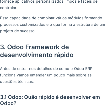
fornece aplicativos personalizados limpos e fáceis de
controlar.
Essa capacidade de combinar vários módulos formando
processos customizados e o que forma a estrutura de um
projeto de sucesso.
3. Odoo Framework de
desenvolvimento rápido
Antes de entrar nos detalhes de como o Odoo ERP
funciona vamos entender um pouco mais sobre as
questões técnicas.
3.1 Odoo: Quão rápido é desenvolver em
Odoo?