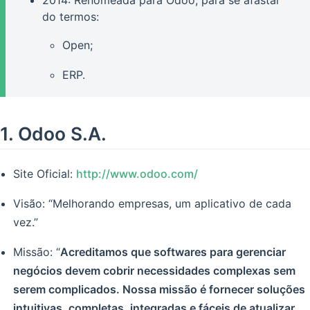
do termos:
Open;
ERP.
1.
Odoo S.A.
Site Oficial:
http://www.odoo.com/
Visão: “Melhorando empresas, um aplicativo de cada
vez.”
Missão: “
Acreditamos que softwares para gerenciar
negócios devem cobrir necessidades complexas sem
serem complicados. Nossa missão é fornecer soluções
intuitivas, completas, integradas e fáceis de atualizar,