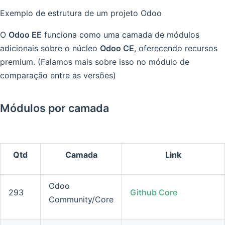
Exemplo de estrutura de um projeto Odoo
O
Odoo EE
funciona como uma camada de módulos
adicionais sobre o núcleo
Odoo CE
, oferecendo recursos
premium. (Falamos mais sobre isso no módulo de
comparação entre as versões)
Módulos por camada
Qtd
Camada
Link
Odoo
293
Github Core
Community/Core