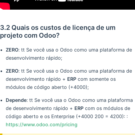
3.2 Quais os custos de licença de um
projeto com Odoo?
ZERO
: tt Se você usa o Odoo como uma plataforma de
desenvolvimento rápido;
ZERO
: tt Se você usa o Odoo como uma plataforma de
desenvolvimento rápido +
ERP
com somente os
módulos de código aberto (+4000);
Depende
: tt Se você usa o Odoo como uma plataforma
de desenvolvimento rápido +
ERP
com os módulos de
código aberto e os Enterprise (+4000 200 = 4200): :
https://www.odoo.com/pricing