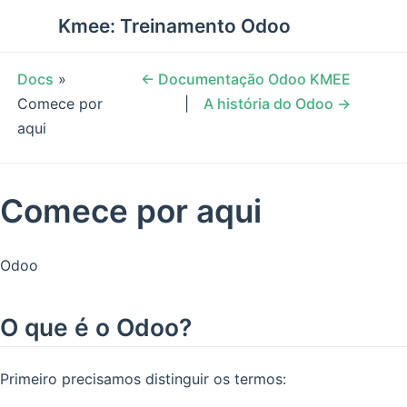
Kmee: Treinamento Odoo
Docs
»
← Documentação Odoo KMEE
Comece por
A história do Odoo →
aqui
Comece por aqui
Odoo
O que é o Odoo?
Primeiro precisamos distinguir os termos: