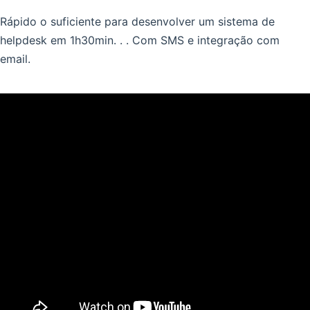
Rápido o suficiente para desenvolver um sistema de
helpdesk em 1h30min. . . Com SMS e integração com
email.