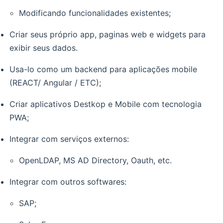
Modificando funcionalidades existentes;
Criar seus próprio app, paginas web e widgets para
exibir seus dados.
Usa-lo como um backend para aplicações mobile
(REACT/ Angular / ETC);
Criar aplicativos Destkop e Mobile com tecnologia
PWA;
Integrar com serviços externos:
OpenLDAP, MS AD Directory, Oauth, etc.
Integrar com outros softwares:
SAP;