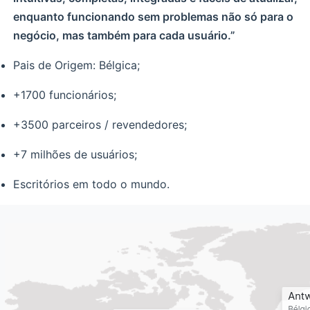
enquanto funcionando sem problemas não só para o
negócio, mas também para cada usuário.”
Pais de Origem: Bélgica;
+1700 funcionários;
+3500 parceiros / revendedores;
+7 milhões de usuários;
Escritórios em todo o mundo.