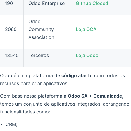
190
Odoo Enterprise
Github Closed
Odoo
2060
Community
Loja OCA
Association
13540
Terceiros
Loja Odoo
Odoo é uma plataforma de
código aberto
com todos os
recursos para criar aplicativos.
Com base nessa plataforma a
Odoo SA + Comunidade
,
temos um conjunto de aplicativos integrados, abrangendo
funcionalidades como:
CRM;