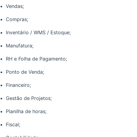
Vendas;
Compras;
Inventário / WMS / Estoque;
Manufatura;
RH e Folha de Pagamento;
Ponto de Venda;
Financeiro;
Gestão de Projetos;
Planilha de horas;
Fiscal;