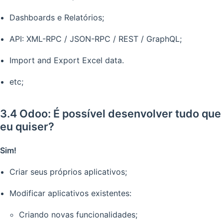
Dashboards e Relatórios;
API: XML-RPC / JSON-RPC / REST / GraphQL;
Import and Export Excel data.
etc;
3.4 Odoo: É possível desenvolver tudo que
eu quiser?
Sim!
Criar seus próprios aplicativos;
Modificar aplicativos existentes:
Criando novas funcionalidades;