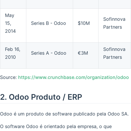
May
Sofinnova
15,
Series B - Odoo
$10M
Partners
2014
Feb 16,
Sofinnova
Series A - Odoo
€3M
2010
Partners
Source:
https://www.crunchbase.com/organization/odoo
2. Odoo Produto / ERP
Odoo é um produto de software publicado pela Odoo SA.
O software Odoo é orientado pela empresa, o que