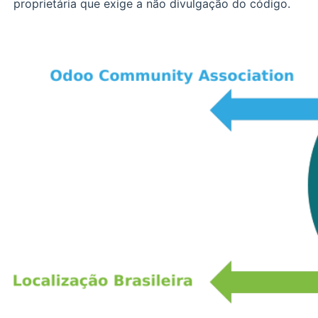
proprietária que exige a não divulgação do código.