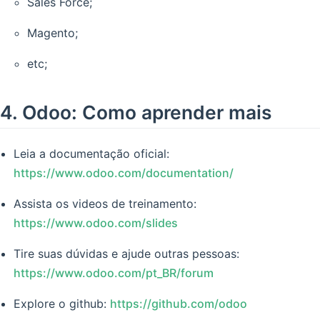
Sales Force;
Magento;
etc;
4. Odoo: Como aprender mais
Leia a documentação oficial:
https://www.odoo.com/documentation/
Assista os videos de treinamento:
https://www.odoo.com/slides
Tire suas dúvidas e ajude outras pessoas:
https://www.odoo.com/pt_BR/forum
Explore o github:
https://github.com/odoo