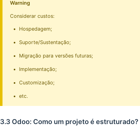
Warning
Considerar custos:
Hospedagem;
Suporte/Sustentação;
Migração para versões futuras;
Implementação;
Customização;
etc.
3.3 Odoo: Como um projeto é estruturado?