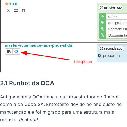
2.1 Runbot da OCA
Antigamente a OCA tinha uma infraestrutura de Runbot
como a da Odoo SA. Entretanto devido ao alto custo de
manutenção ele foi migrado para uma estrutura mais
robusta:
Runboat
!