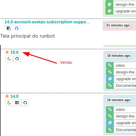
Tela principal do runbot