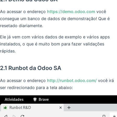
Ao acessar o endereço
https://demo.odoo.com
você
consegue um banco de dados de demonstração! Que é
resetado diariamente.
Ele já vem com vários dados de exemplo e vários apps
instalados, o que é muito bom para fazer validações
rápidas.
2.1 Runbot da Odoo SA
Ao acessar o endereço
http://runbot.odoo.com/
você irá
ser redirecionado para a tela abaixo: