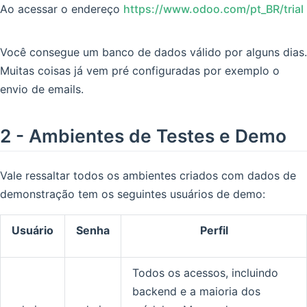
Ao acessar o endereço
https://www.odoo.com/pt_BR/trial
Você consegue um banco de dados válido por alguns dias.
Muitas coisas já vem pré configuradas por exemplo o
envio de emails.
2 - Ambientes de Testes e Demo
Vale ressaltar todos os ambientes criados com dados de
demonstração tem os seguintes usuários de demo:
Usuário
Senha
Perfil
Todos os acessos, incluindo
backend e a maioria dos