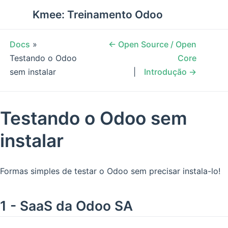
Kmee: Treinamento Odoo
Docs
»
← Open Source / Open
Testando o Odoo
Core
sem instalar
Introdução →
Testando o Odoo sem
instalar
Formas simples de testar o Odoo sem precisar instala-lo!
1 - SaaS da Odoo SA