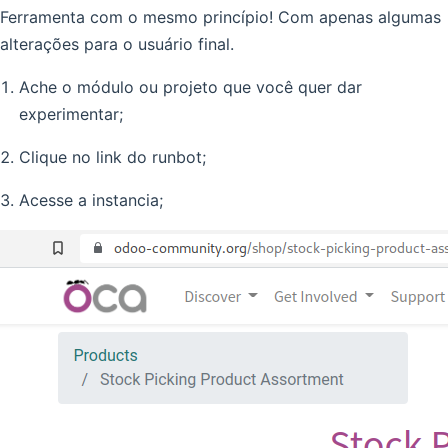
Ferramenta com o mesmo princípio! Com apenas algumas
alterações para o usuário final.
Ache o módulo ou projeto que você quer dar
experimentar;
Clique no link do runbot;
Acesse a instancia;